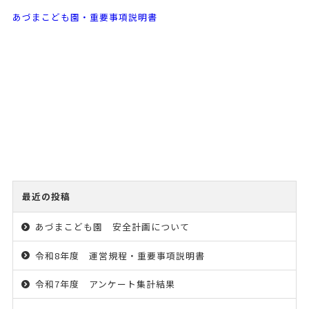
あづまこども園・重要事項説明書
最近の投稿
あづまこども園 安全計画について
令和8年度 運営規程・重要事項説明書
令和7年度 アンケート集計結果