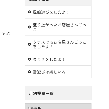
風船遊びをしたよ！
盛り上がったお店屋さんごっ
こ
ますよ
クラスでもお店屋さんごっこ
をしたよ！
豆まきをしたよ！
雪遊びは楽しいね
月別投稿一覧