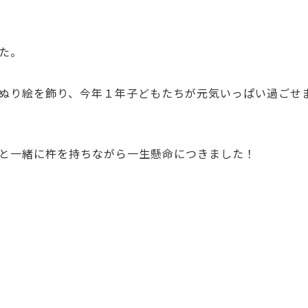
た。
ぬり絵を飾り、今年１年子どもたちが元気いっぱい過ごせ
と一緒に杵を持ちながら一生懸命につきました！