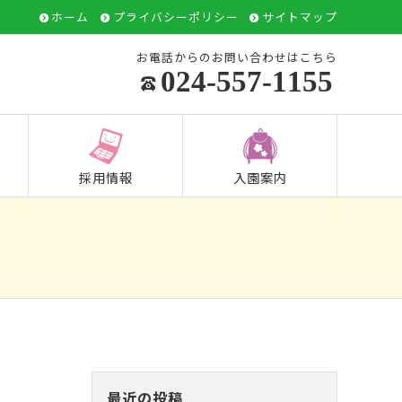
ホーム
プライバシーポリシー
サイトマップ
お電話からのお問い合わせはこちら
024-557-1155
採用情報
入園案内
最近の投稿